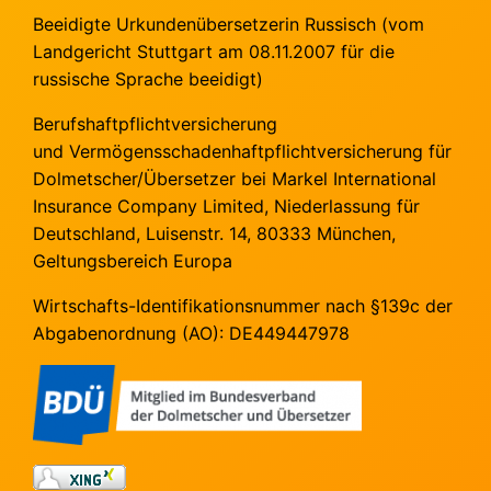
Beeidigte Urkundenübersetzerin Russisch (vom
Landgericht Stuttgart am 08.11.2007 für die
russische Sprache beeidigt)
Berufshaftpflichtversicherung
und
Vermögensschadenhaftpflichtversicherung
für
Dolmetscher/Übersetzer bei Markel International
Insurance Company Limited, Niederlassung für
Deutschland, Luisenstr. 14, 80333 München,
Geltungsbereich Europa
Wirtschafts-Identifikationsnummer nach §139c der
Abgabenordnung (AO): DE449447978