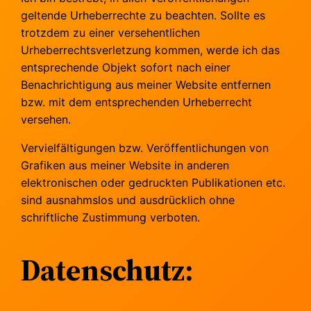
geltende Urheberrechte zu beachten. Sollte es
trotzdem zu einer versehentlichen
Urheberrechtsverletzung kommen, werde ich das
entsprechende Objekt sofort nach einer
Benachrichtigung aus meiner Website entfernen
bzw. mit dem entsprechenden Urheberrecht
versehen.
Vervielfältigungen bzw. Veröffentlichungen von
Grafiken aus meiner Website in anderen
elektronischen oder gedruckten Publikationen etc.
sind ausnahmslos und ausdrücklich ohne
schriftliche Zustimmung verboten.
Datenschutz: