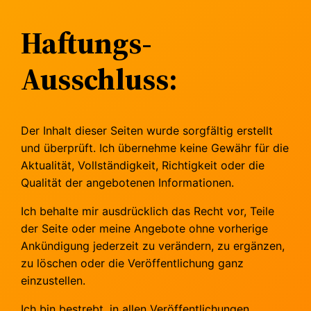
Haftungs-
Ausschluss:
Der Inhalt dieser Seiten wurde sorgfältig erstellt
und überprüft. Ich übernehme keine Gewähr für die
Aktualität, Vollständigkeit, Richtigkeit oder die
Qualität der angebotenen Informationen.
Ich behalte mir ausdrücklich das Recht vor, Teile
der Seite oder meine Angebote ohne vorherige
Ankündigung jederzeit zu verändern, zu ergänzen,
zu löschen oder die Veröffentlichung ganz
einzustellen.
Ich bin bestrebt, in allen Veröffentlichungen