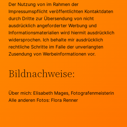
Der Nutzung von im Rahmen der
Impressumspflicht veröffentlichten Kontaktdaten
durch Dritte zur Übersendung von nicht
ausdrücklich angeforderter Werbung und
Informationsmaterialien wird hiermit ausdrücklich
widersprochen. Ich behalte mir ausdrücklich
rechtliche Schritte im Falle der unverlangten
Zusendung von Werbeinformationen vor.
Bildnachweise:
Über mich: Elisabeth Mages, Fotografenmeisterin
Alle anderen Fotos: Flora Renner