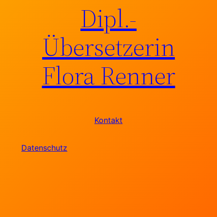
Dipl.-
Übersetzerin
Flora Renner
Kontakt
Datenschutz