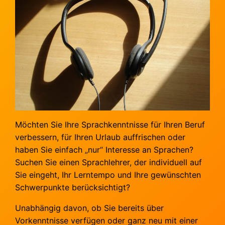
Möchten Sie Ihre Sprachkenntnisse für Ihren Beruf
verbessern, für Ihren Urlaub auffrischen oder
haben Sie einfach „nur“ Interesse an Sprachen?
Suchen Sie einen Sprachlehrer, der individuell auf
Sie eingeht, Ihr Lerntempo und Ihre gewünschten
Schwerpunkte berücksichtigt?
Unabhängig davon, ob Sie bereits über
Vorkenntnisse verfügen oder ganz neu mit einer