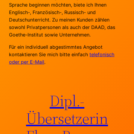
Sprache beginnen möchten, biete ich Ihnen
Englisch-, Französisch-, Russisch- und
Deutschunterricht. Zu meinen Kunden zählen
sowohl Privatpersonen als auch der DAAD, das
Goethe-Institut sowie Unternehmen.
Für ein individuell abgestimmtes Angebot
kontaktieren Sie mich bitte einfach
telefonisch
oder per E-Mail
.
Dipl.-
Übersetzerin